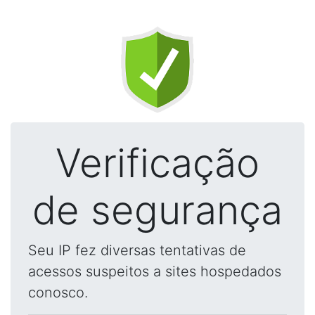
Verificação
de segurança
Seu IP fez diversas tentativas de
acessos suspeitos a sites hospedados
conosco.