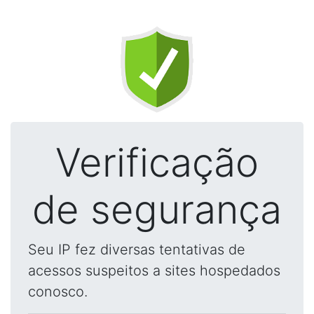
Verificação
de segurança
Seu IP fez diversas tentativas de
acessos suspeitos a sites hospedados
conosco.