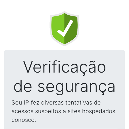
Verificação
de segurança
Seu IP fez diversas tentativas de
acessos suspeitos a sites hospedados
conosco.