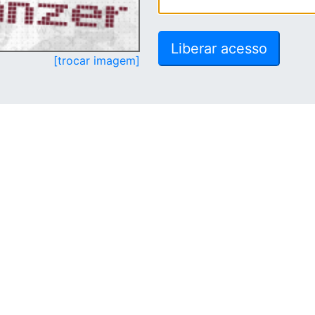
[trocar imagem]