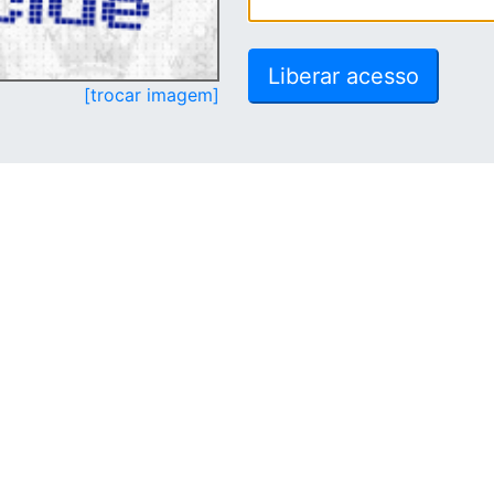
[trocar imagem]