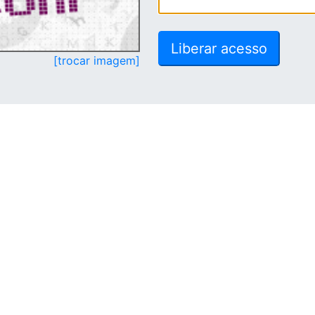
[trocar imagem]