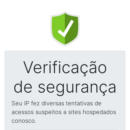
Verificação
de segurança
Seu IP fez diversas tentativas de
acessos suspeitos a sites hospedados
conosco.