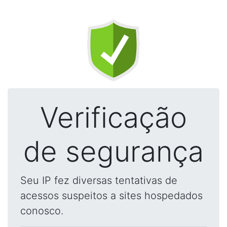
Verificação
de segurança
Seu IP fez diversas tentativas de
acessos suspeitos a sites hospedados
conosco.