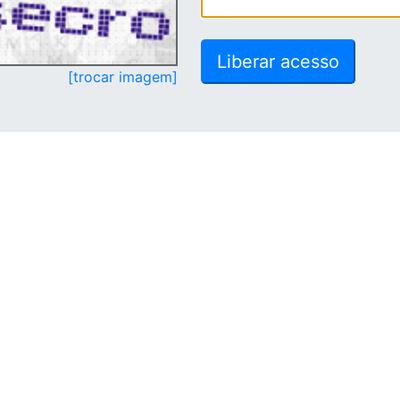
[trocar imagem]