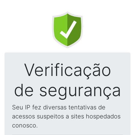
Verificação
de segurança
Seu IP fez diversas tentativas de
acessos suspeitos a sites hospedados
conosco.