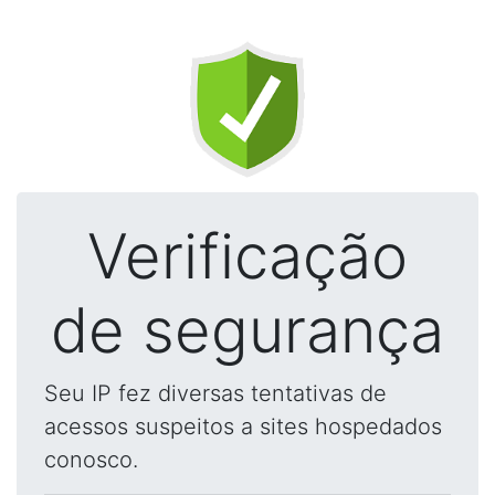
Verificação
de segurança
Seu IP fez diversas tentativas de
acessos suspeitos a sites hospedados
conosco.