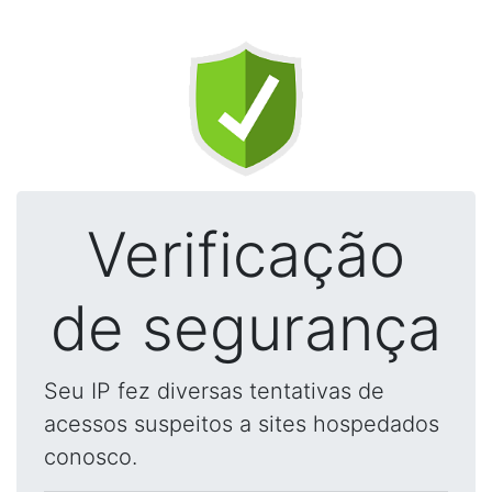
Verificação
de segurança
Seu IP fez diversas tentativas de
acessos suspeitos a sites hospedados
conosco.