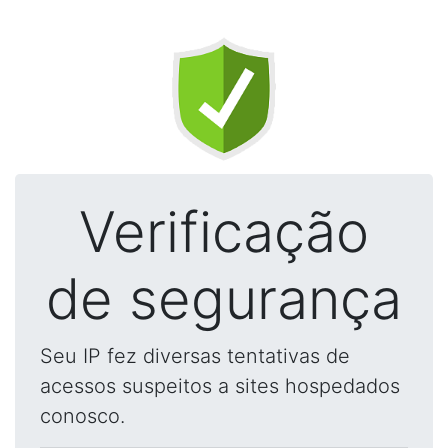
Verificação
de segurança
Seu IP fez diversas tentativas de
acessos suspeitos a sites hospedados
conosco.