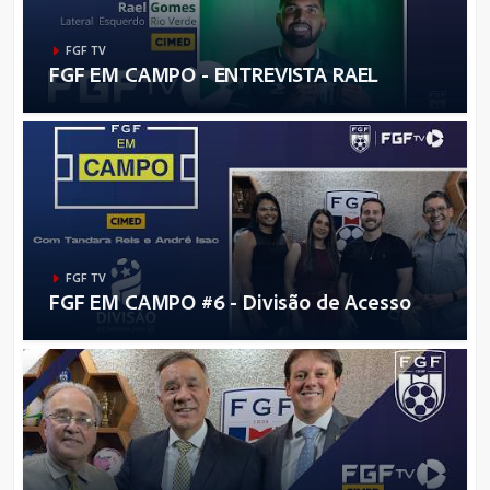
FGF TV
FGF EM CAMPO - ENTREVISTA RAEL
FGF TV
FGF EM CAMPO #6 - Divisão de Acesso