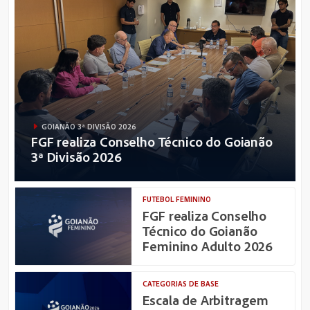
GOIANÃO 3ª DIVISÃO 2026
FGF realiza Conselho Técnico do Goianão
3ª Divisão 2026
FUTEBOL FEMININO
FGF realiza Conselho
Técnico do Goianão
Feminino Adulto 2026
CATEGORIAS DE BASE
Escala de Arbitragem