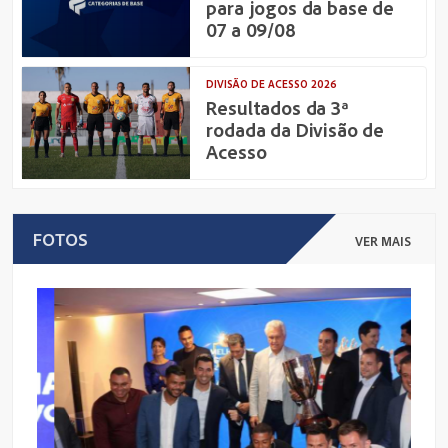
para jogos da base de
07 a 09/08
DIVISÃO DE ACESSO 2026
Resultados da 3ª
rodada da Divisão de
Acesso
FOTOS
VER MAIS