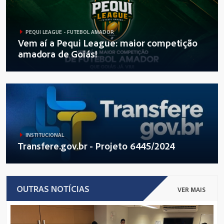
PEQUI LEAGUE - FUTEBOL AMADOR
Vem aí a Pequi League: maior competição
amadora de Goiás!
INSTITUCIONAL
Transfere.gov.br - Projeto 6445/2024
OUTRAS NOTÍCIAS
VER MAIS