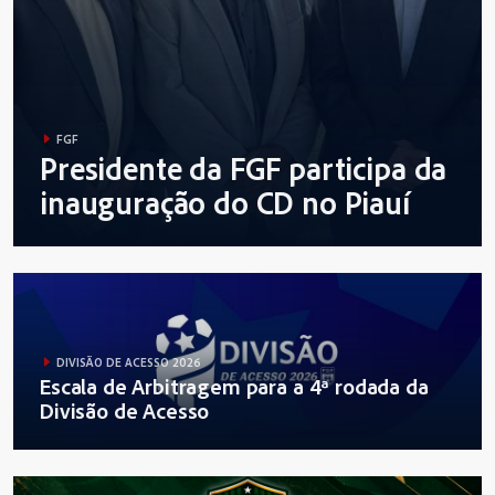
FGF
Presidente da FGF participa da
inauguração do CD no Piauí
DIVISÃO DE ACESSO 2026
Escala de Arbitragem para a 4ª rodada da
Divisão de Acesso