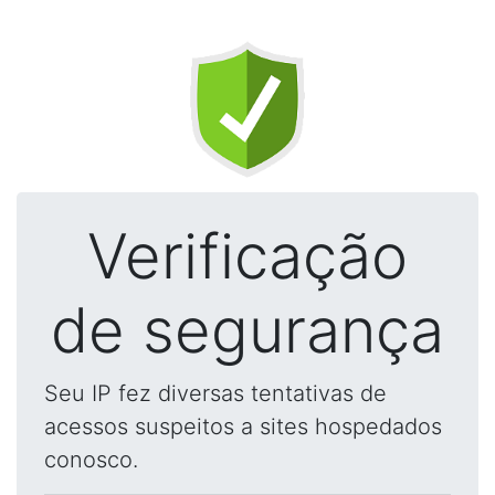
Verificação
de segurança
Seu IP fez diversas tentativas de
acessos suspeitos a sites hospedados
conosco.