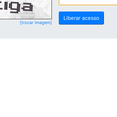
[trocar imagem]