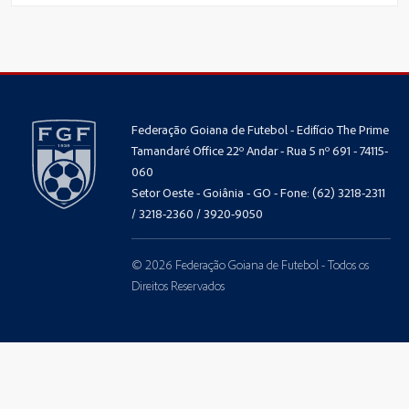
Federação Goiana de Futebol - Edifício The Prime
Tamandaré Office 22º Andar - Rua 5 nº 691 - 74115-
060
Setor Oeste - Goiânia - GO - Fone: (62) 3218-2311
/ 3218-2360 / 3920-9050
© 2026 Federação Goiana de Futebol - Todos os
Direitos Reservados