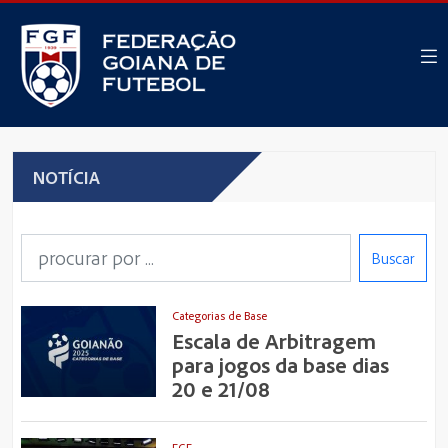
NOTÍCIA
Buscar
Categorias de Base
Escala de Arbitragem
para jogos da base dias
20 e 21/08
FGF