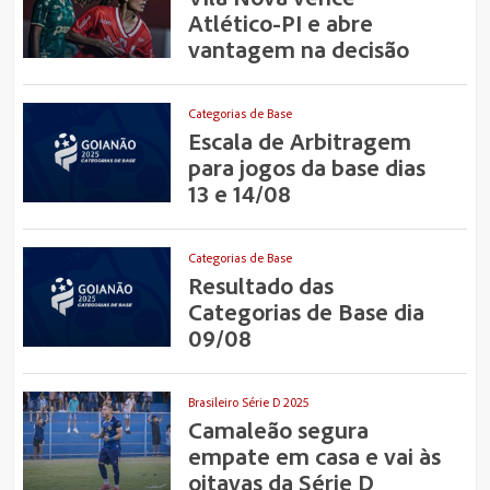
Atlético-PI e abre
vantagem na decisão
Categorias de Base
Escala de Arbitragem
para jogos da base dias
13 e 14/08
Categorias de Base
Resultado das
Categorias de Base dia
09/08
Brasileiro Série D 2025
Camaleão segura
empate em casa e vai às
oitavas da Série D