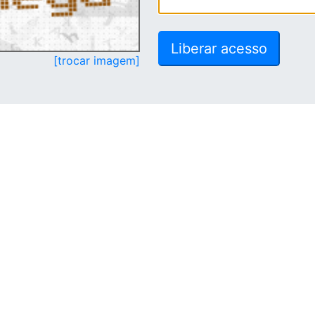
[trocar imagem]