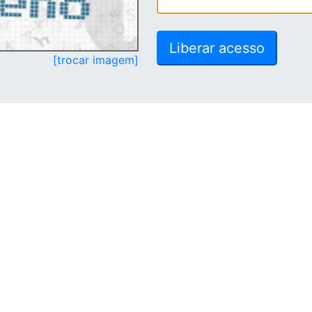
[trocar imagem]