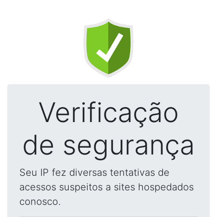
Verificação
de segurança
Seu IP fez diversas tentativas de
acessos suspeitos a sites hospedados
conosco.