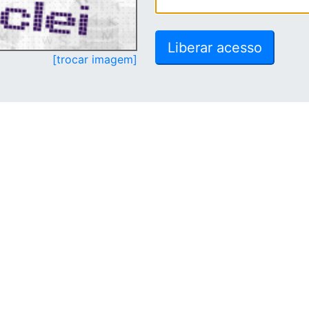
[trocar imagem]