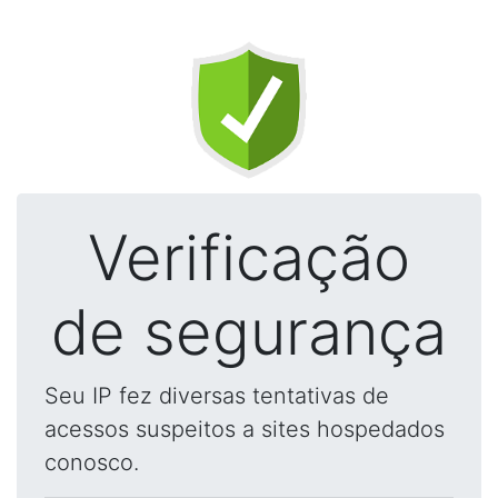
Verificação
de segurança
Seu IP fez diversas tentativas de
acessos suspeitos a sites hospedados
conosco.