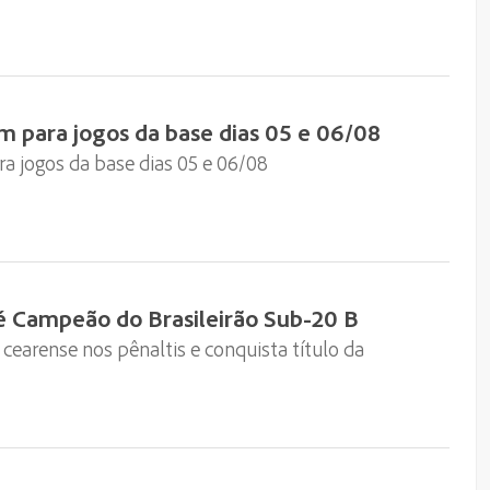
m para jogos da base dias 05 e 06/08
a jogos da base dias 05 e 06/08
é Campeão do Brasileirão Sub-20 B
cearense nos pênaltis e conquista título da