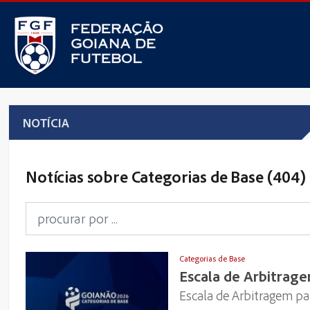
NOTÍCIA
Notícias sobre Categorias de Base (404)
Categorias de Base
Escala de Arbitrage
Escala de Arbitragem pa