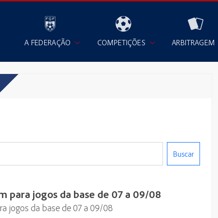
A FEDERAÇÃO
COMPETIÇÕES
ARBITRAGEM
Buscar
m para jogos da base de 07 a 09/08
ra jogos da base de 07 a 09/08