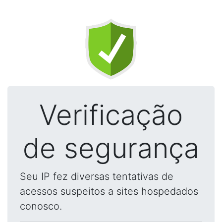
Verificação
de segurança
Seu IP fez diversas tentativas de
acessos suspeitos a sites hospedados
conosco.