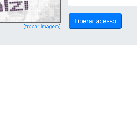
[trocar imagem]