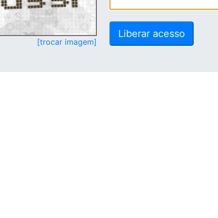
[trocar imagem]