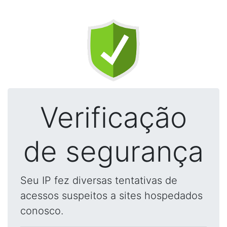
Verificação
de segurança
Seu IP fez diversas tentativas de
acessos suspeitos a sites hospedados
conosco.