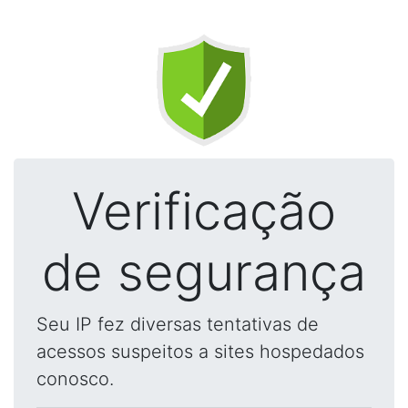
Verificação
de segurança
Seu IP fez diversas tentativas de
acessos suspeitos a sites hospedados
conosco.