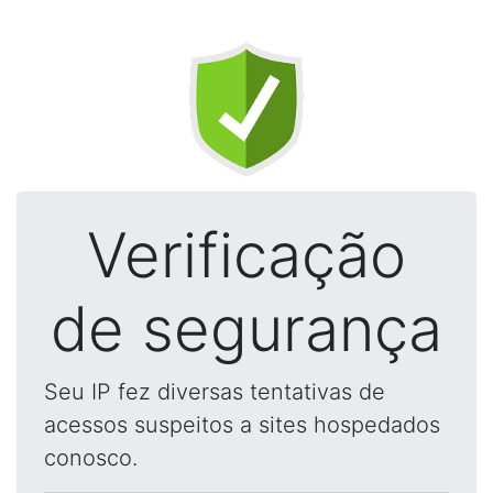
Verificação
de segurança
Seu IP fez diversas tentativas de
acessos suspeitos a sites hospedados
conosco.